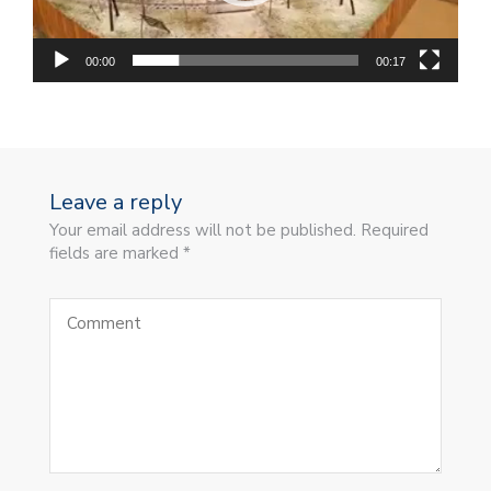
00:00
00:17
Leave a reply
Your email address will not be published. Required
fields are marked *