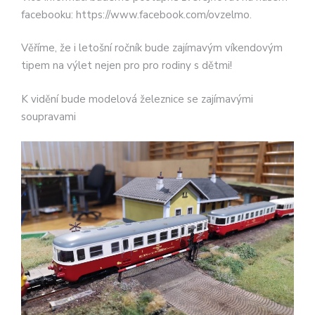
facebooku: https://www.facebook.com/ovzelmo.
Věříme, že i letošní ročník bude zajímavým víkendovým
tipem na výlet nejen pro pro rodiny s dětmi!
K vidění bude modelová železnice se zajímavými
soupravami