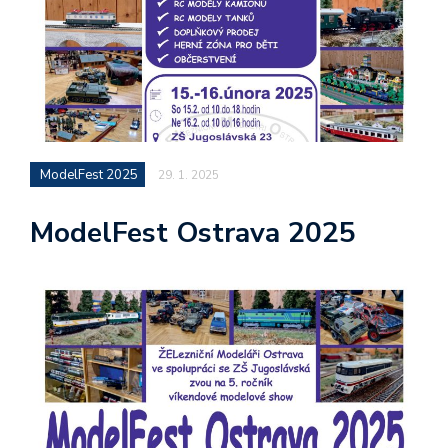
ModelFest 2025
29. 1. 2025
ModelFest Ostrava 2025