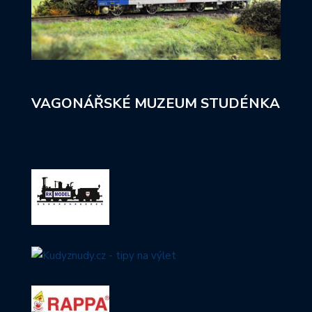
VAGONÁŘSKÉ MUZEUM STUDÉNKA