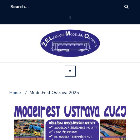
Home
/
ModelFest Ostrava 2025