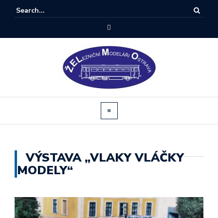
VÝSTAVA „VLAKY VLÁČKY
MODELY“