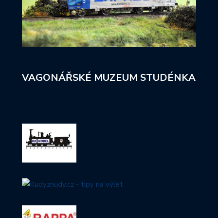
VAGONÁŘSKÉ MUZEUM STUDÉNKA