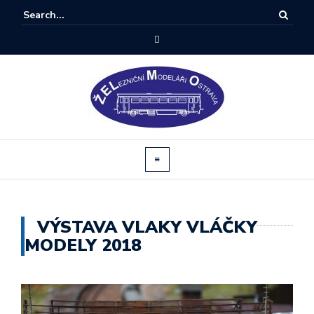
VÝSTAVA VLAKY VLÁČKY
MODELY 2018