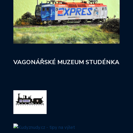
VAGONÁŘSKÉ MUZEUM STUDÉNKA