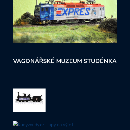
VAGONÁŘSKÉ MUZEUM STUDÉNKA