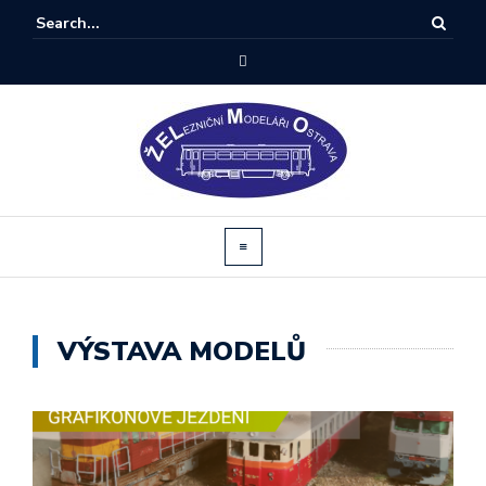
VÝSTAVA MODELŮ